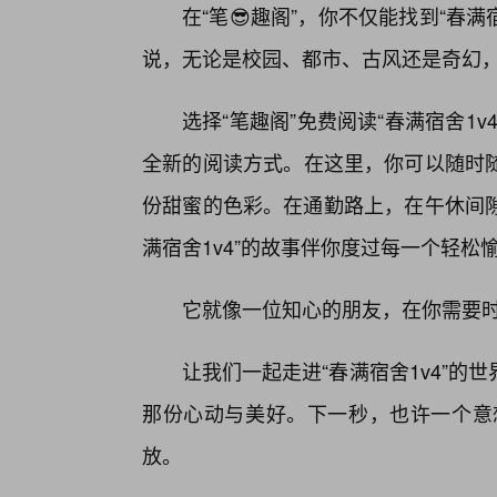
在“笔😎趣阁”，你不仅能找到“春满
说，无论是校园、都市、古风还是奇幻
选择“笔趣阁”免费阅读“春满宿舍1
全新的阅读方式。在这里，你可以随时
份甜蜜的色彩。在通勤路上，在午休间隙
满宿舍1v4”的故事伴你度过每一个轻松
它就像一位知心的朋友，在你需要
让我们一起走进“春满宿舍1v4”
那份心动与美好。下一秒，也许一个意想
放。