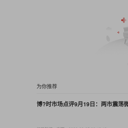
为你推荐
博?时市场点评9月19日：两市震荡