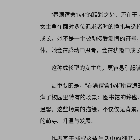
“春满宿舍1v4”的精彩之处，还
女主角在面对多位追求者时的挣扎与选择
成长。她不是一个被动接受爱情的符号
体。她会在感动中思考，会在犹豫中成
这种成长型的女主角，更容易引起
更重要的是，“春满宿舍1v4”所
满了校园里特有的场景：图书馆的静谧
温馨。这些场景的描绘，不仅仅是背景
的萌芽、升温与发展。
作者善于捕捉这些生活中的细节，