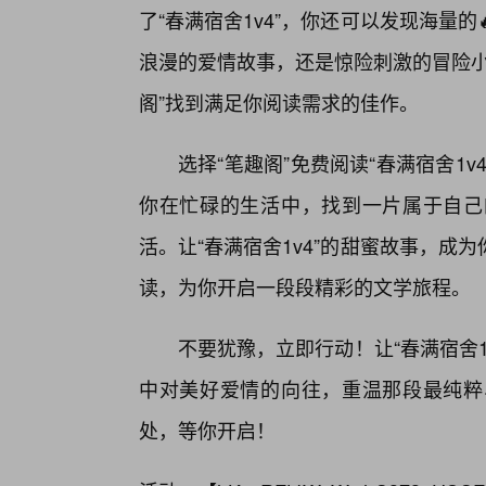
了“春满宿舍1v4”，你还可以发现海量
浪漫的爱情故事，还是惊险刺激的冒险小
阁”找到满足你阅读需求的佳作。
选择“笔趣阁”免费阅读“春满宿舍1
你在忙碌的生活中，找到一片属于自己
活。让“春满宿舍1v4”的甜蜜故事，成
读，为你开启一段段精彩的文学旅程。
不要犹豫，立即行动！让“春满宿舍
中对美好爱情的向往，重温那段最纯粹
处，等你开启！