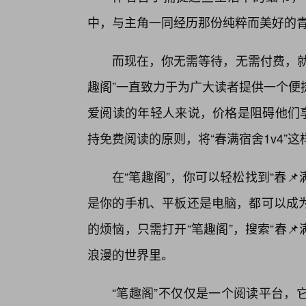
中，与主角一同经历那份纯粹而美好的
而现在，你无需等待，无需付费，就能
趣阁”一直致力于为广大读者提供一个便
爱阅读的年轻人来说，价格是阻碍他们享
持免费阅读的原则，将“春满宿舍1v4”
在“笔趣阁”，你可以轻松找到“春
是你的手机、平板还是电脑，都可以成为
的烦恼，只需打开“笔趣阁”，搜索“春
浪漫的世界里。
“笔趣阁”不仅仅是一个阅读平台，